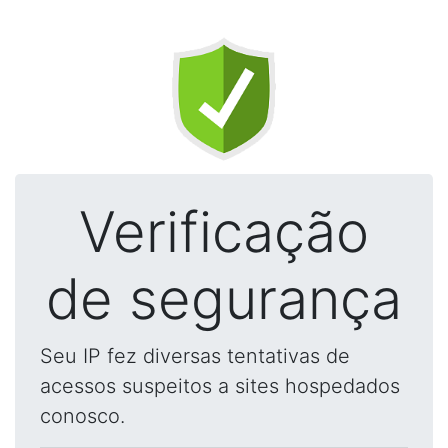
Verificação
de segurança
Seu IP fez diversas tentativas de
acessos suspeitos a sites hospedados
conosco.