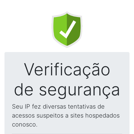
Verificação
de segurança
Seu IP fez diversas tentativas de
acessos suspeitos a sites hospedados
conosco.