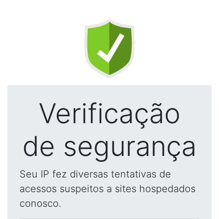
Verificação
de segurança
Seu IP fez diversas tentativas de
acessos suspeitos a sites hospedados
conosco.