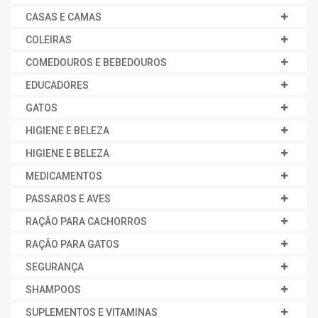
CASAS E CAMAS
COLEIRAS
COMEDOUROS E BEBEDOUROS
EDUCADORES
GATOS
HIGIENE E BELEZA
HIGIENE E BELEZA
MEDICAMENTOS
PASSAROS E AVES
RAÇÃO PARA CACHORROS
RAÇÃO PARA GATOS
SEGURANÇA
SHAMPOOS
SUPLEMENTOS E VITAMINAS