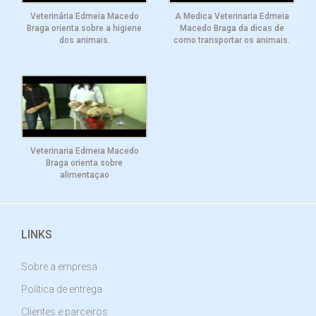
Veterinária Edmeia Macedo
A Medica Veterinaria Edmeia
Braga orienta sobre a higiene
Macedo Braga da dicas de
dos animais.
como transportar os animais.
Veterinaria Edmeia Macedo
Braga orienta sobre
alimentaçao
LINKS
Sobre a empresa
Política de entrega
Clientes e parceiros