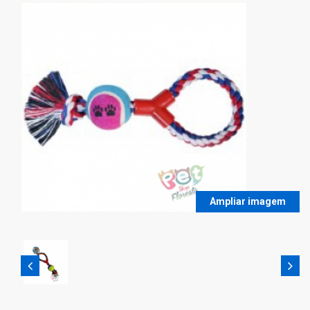
Ampliar imagem