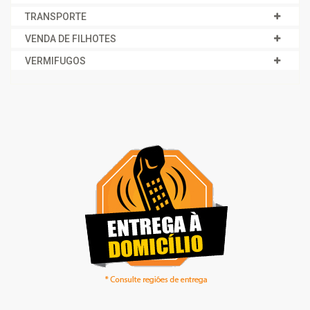
TRANSPORTE
VENDA DE FILHOTES
VERMIFUGOS